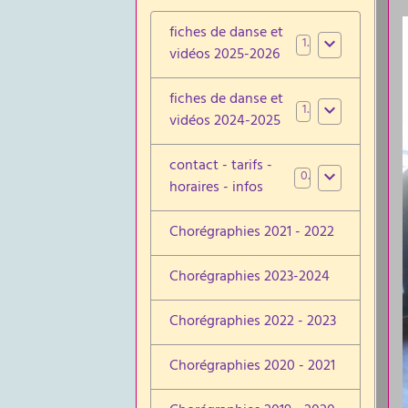
fiches de danse et
1
vidéos 2025-2026
fiches de danse et
1
vidéos 2024-2025
contact - tarifs -
0
horaires - infos
Chorégraphies 2021 - 2022
Chorégraphies 2023-2024
Chorégraphies 2022 - 2023
Chorégraphies 2020 - 2021