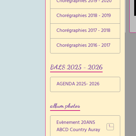
Chorégraphies 2019 - 2020
Chorégraphies 2018 - 2019
Chorégraphies 2017 - 2018
Chorégraphies 2016 - 2017
BALS 2025 - 2026
AGENDA 2025- 2026
album photos
Evènement 20ANS
137
ABCD Country Auray