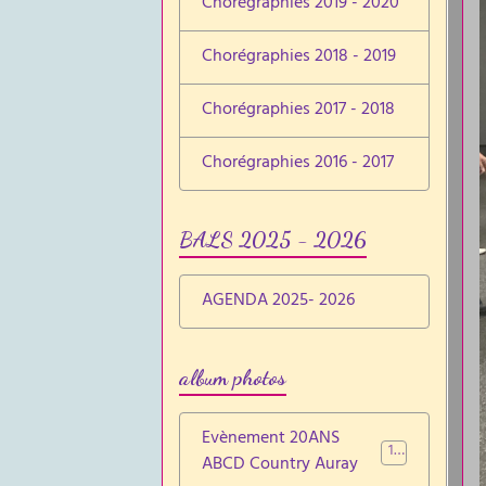
Chorégraphies 2019 - 2020
Chorégraphies 2018 - 2019
Chorégraphies 2017 - 2018
Chorégraphies 2016 - 2017
BALS 2025 - 2026
AGENDA 2025- 2026
album photos
Evènement 20ANS
137
ABCD Country Auray