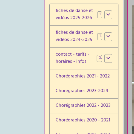
fiches de danse et
1
vidéos 2025-2026
fiches de danse et
1
vidéos 2024-2025
contact - tarifs -
0
horaires - infos
Chorégraphies 2021 - 2022
Chorégraphies 2023-2024
Chorégraphies 2022 - 2023
Chorégraphies 2020 - 2021