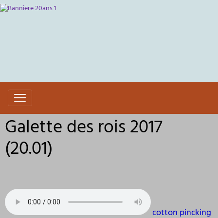
Galette des rois 2017
(20.01)
cotton pincking