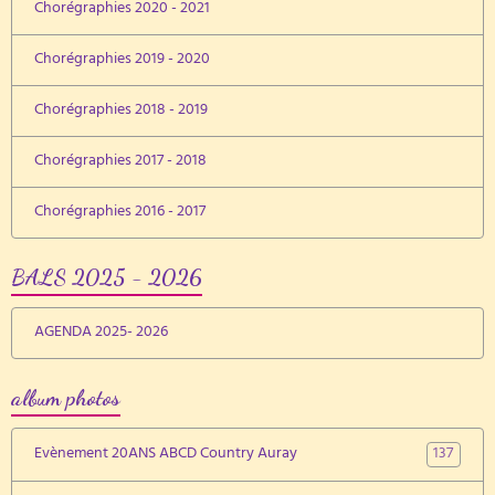
Chorégraphies 2020 - 2021
Chorégraphies 2019 - 2020
Chorégraphies 2018 - 2019
Chorégraphies 2017 - 2018
Chorégraphies 2016 - 2017
BALS 2025 - 2026
AGENDA 2025- 2026
album photos
137
Evènement 20ANS ABCD Country Auray