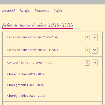
contact - tarifs - horaires - infos
fiches de danses et vidéos 2025-2026
1
fiches de danse et vidéos 2025-2026
1
fiches de danse et vidéos 2024-2025
0
contact - tarifs - horaires - infos
Chorégraphies 2021 - 2022
Chorégraphies 2023-2024
Chorégraphies 2022 - 2023