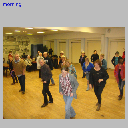
morning