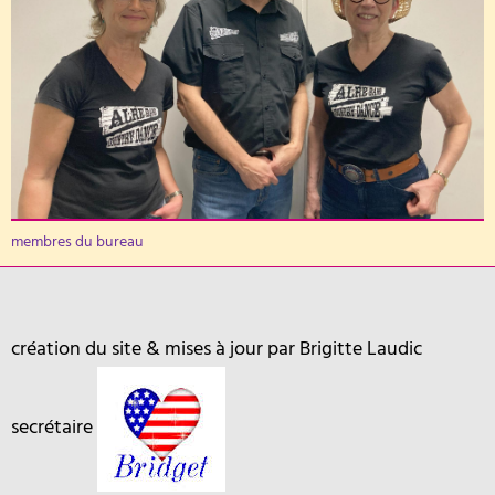
membres du bureau
création du site & mises à jour par Brigitte Laudic
secrétaire