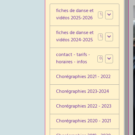
fiches de danse et
1
vidéos 2025-2026
fiches de danse et
1
vidéos 2024-2025
contact - tarifs -
0
horaires - infos
Chorégraphies 2021 - 2022
Chorégraphies 2023-2024
Chorégraphies 2022 - 2023
Chorégraphies 2020 - 2021