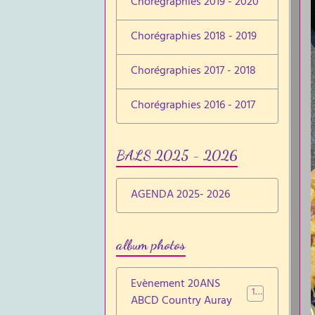
Chorégraphies 2019 - 2020
Chorégraphies 2018 - 2019
Chorégraphies 2017 - 2018
Chorégraphies 2016 - 2017
BALS 2025 - 2026
AGENDA 2025- 2026
album photos
Evènement 20ANS
137
ABCD Country Auray