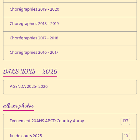
Chorégraphies 2019 - 2020
Chorégraphies 2018 - 2019
Chorégraphies 2017 - 2018
Chorégraphies 2016 - 2017
BALS 2025 - 2026
AGENDA 2025- 2026
album photos
137
Evènement 20ANS ABCD Country Auray
10
fin de cours 2025