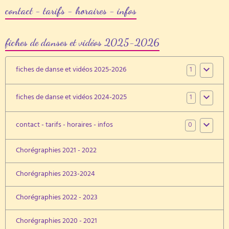
contact - tarifs - horaires - infos
fiches de danses et vidéos 2025-2026
1
fiches de danse et vidéos 2025-2026
1
fiches de danse et vidéos 2024-2025
0
contact - tarifs - horaires - infos
Chorégraphies 2021 - 2022
Chorégraphies 2023-2024
Chorégraphies 2022 - 2023
Chorégraphies 2020 - 2021