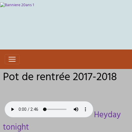
Pot de rentrée 2017-2018
Heyday
tonight