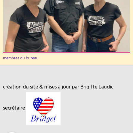
membres du bureau
création du site & mises à jour par Brigitte Laudic
secrétaire