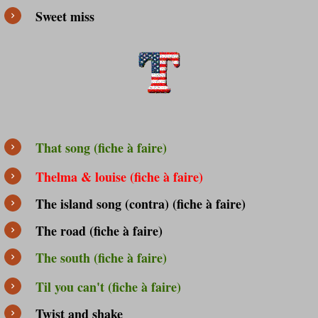
Sweet miss
That song (fiche à faire)
Thelma & louise (fiche à faire)
The island song (contra) (fiche à faire)
The road (fiche à faire)
The south (fiche à faire)
Til you can't (fiche à faire)
Twist and shake