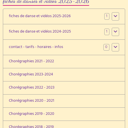
fiches de danses et vidéos 2025-2026
1
fiches de danse et vidéos 2025-2026
1
fiches de danse et vidéos 2024-2025
0
contact - tarifs - horaires - infos
Chorégraphies 2021 - 2022
Chorégraphies 2023-2024
Chorégraphies 2022 - 2023
Chorégraphies 2020 - 2021
Chorégraphies 2019 - 2020
Chorégraphies 2018 - 2019