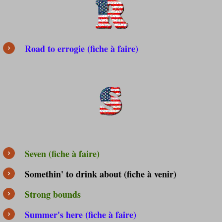
Road to errogie (fiche à faire)
Seven (fiche à faire)
Somethin' to drink about (fiche à venir)
Strong bounds
Summer's here (fiche à faire)