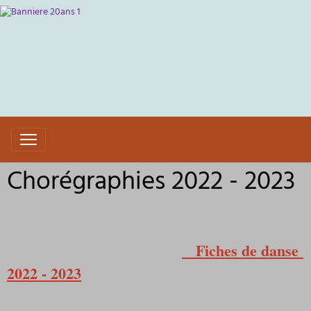
Chorégraphies 2022 - 2023
Fiches de danse
2022 - 2023