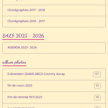
Chorégraphies 2017 - 2018
Chorégraphies 2016 - 2017
BALS 2025 - 2026
AGENDA 2025- 2026
album photos
137
Evènement 20ANS ABCD Country Auray
10
fin de cours 2025
26
Pot de rentrée 19.11.2025