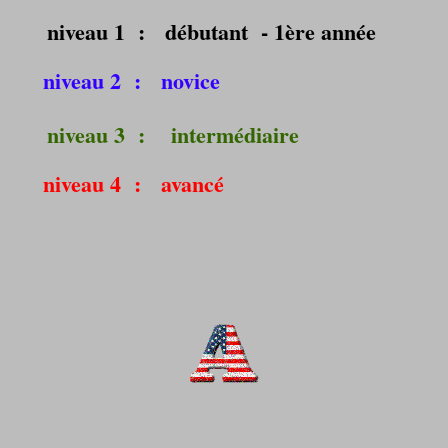
niveau 1 : débutant - 1ère année
niveau 2 : novice
niveau 3 : intermédiaire
niveau 4 : avancé