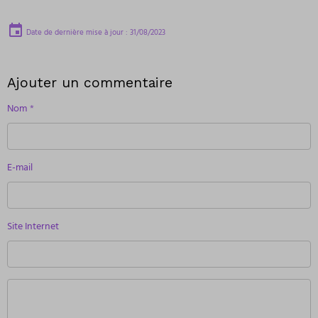
Date de dernière mise à jour : 31/08/2023
Ajouter un commentaire
Nom
E-mail
Site Internet