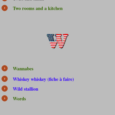
Two rooms and a kitchen
Wannabes
Whiskey whiskey (fiche à faire)
Wild stallion
Words