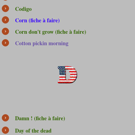
Codigo
Corn (fiche à faire)
Corn don't grow (fiche à faire)
Cotton pickin morning
Damn ! (fiche à faire)
Day of the dead