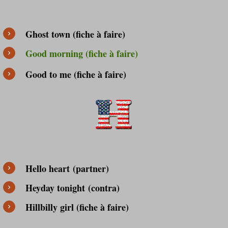
Ghost town (fiche à faire)
Good morning (fiche à faire)
Good to
me (fiche à faire)
Hello heart
(partner)
Heyday tonight
(contra)
Hillbilly girl (fiche à faire)