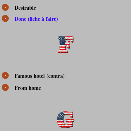
Desirable
Done (fiche à faire)
Famous hotel
(contra)
From home