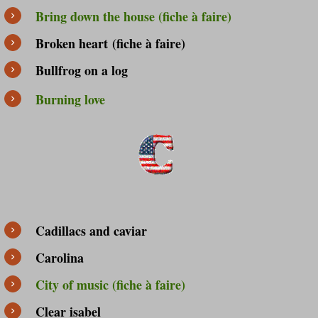
Bring down the house (fiche à faire)
Broken heart (fiche à faire)
Bullfrog on a log
Burning love
Cadillacs and caviar
Carolina
City of music (fiche à faire)
Clear isabel