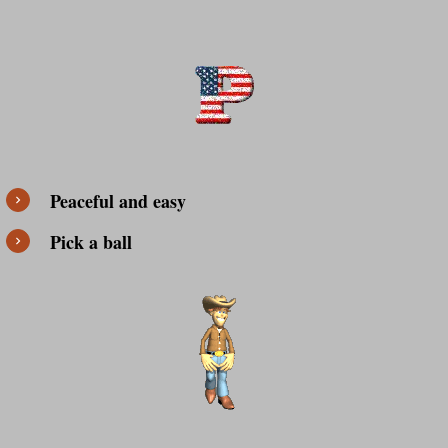
Peaceful and easy
Pick a ball