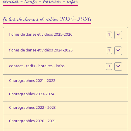
contact - tarifs - horaires - infos
fiches de danses et vidéos 2025-2026
1
fiches de danse et vidéos 2025-2026
1
fiches de danse et vidéos 2024-2025
0
contact - tarifs - horaires - infos
Chorégraphies 2021 - 2022
Chorégraphies 2023-2024
Chorégraphies 2022 - 2023
Chorégraphies 2020 - 2021