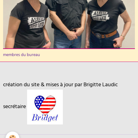
membres du bureau
création du site & mises à jour par Brigitte Laudic
secrétaire