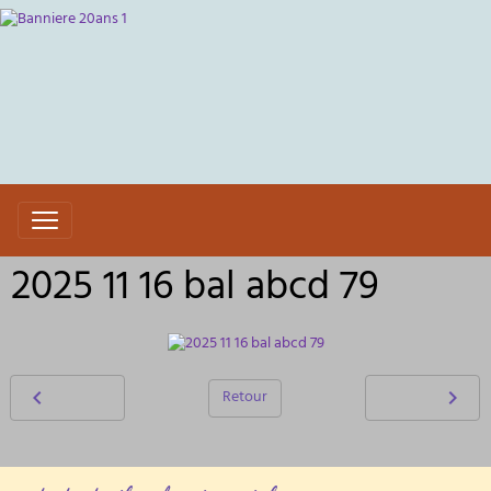
2025 11 16 bal abcd 79
Retour