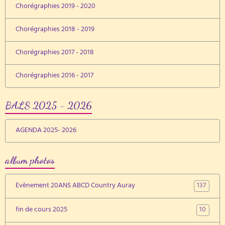
Chorégraphies 2019 - 2020
Chorégraphies 2018 - 2019
Chorégraphies 2017 - 2018
Chorégraphies 2016 - 2017
BALS 2025 - 2026
AGENDA 2025- 2026
album photos
137
Evènement 20ANS ABCD Country Auray
10
fin de cours 2025