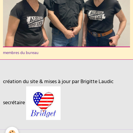
membres du bureau
création du site & mises à jour par Brigitte Laudic
secrétaire