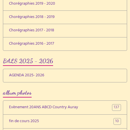
Chorégraphies 2019 - 2020
Chorégraphies 2018 - 2019
Chorégraphies 2017 - 2018
Chorégraphies 2016 - 2017
BALS 2025 - 2026
AGENDA 2025- 2026
album photos
137
Evènement 20ANS ABCD Country Auray
10
fin de cours 2025