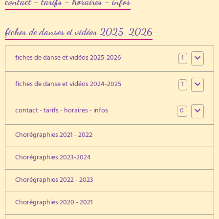
contact - tarifs - horaires - infos
fiches de danses et vidéos 2025-2026
1
fiches de danse et vidéos 2025-2026
1
fiches de danse et vidéos 2024-2025
0
contact - tarifs - horaires - infos
Chorégraphies 2021 - 2022
Chorégraphies 2023-2024
Chorégraphies 2022 - 2023
Chorégraphies 2020 - 2021