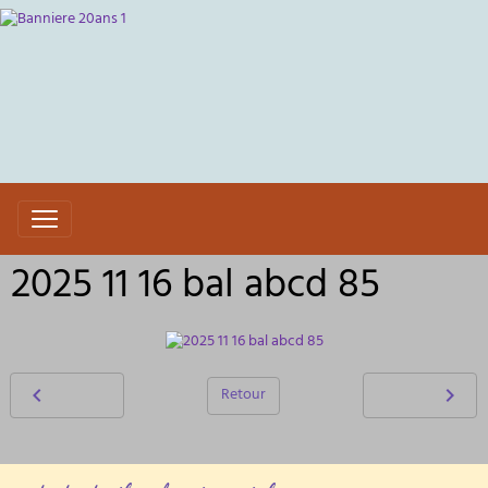
2025 11 16 bal abcd 85
Retour