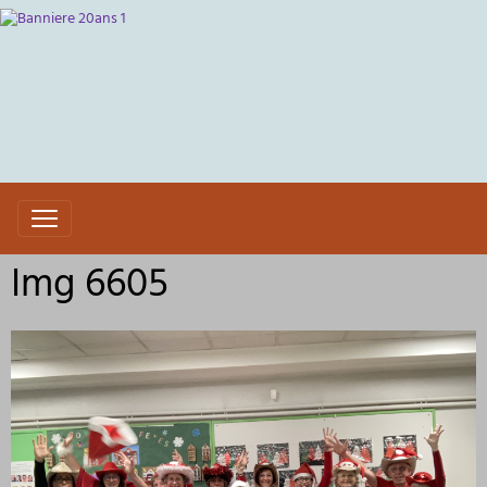
Img 6605