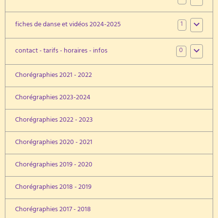
1
fiches de danse et vidéos 2024-2025
0
contact - tarifs - horaires - infos
Chorégraphies 2021 - 2022
Chorégraphies 2023-2024
Chorégraphies 2022 - 2023
Chorégraphies 2020 - 2021
Chorégraphies 2019 - 2020
Chorégraphies 2018 - 2019
Chorégraphies 2017 - 2018