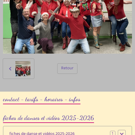
Retour
contact - tarifs - horaires - infos
fiches de danses et vidéos 2025-2026
1
fiches de danse et vidéos 2025-2026