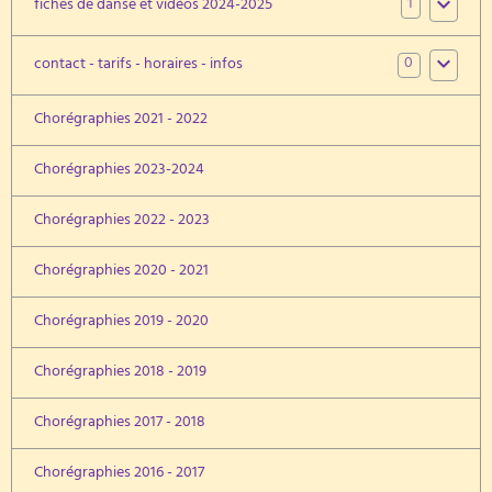
1
fiches de danse et vidéos 2024-2025
0
contact - tarifs - horaires - infos
Chorégraphies 2021 - 2022
Chorégraphies 2023-2024
Chorégraphies 2022 - 2023
Chorégraphies 2020 - 2021
Chorégraphies 2019 - 2020
Chorégraphies 2018 - 2019
Chorégraphies 2017 - 2018
Chorégraphies 2016 - 2017