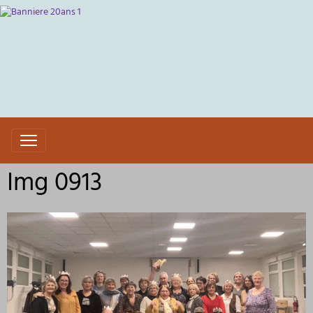
Img 0913