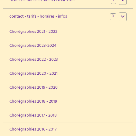
1
fiches de danse et vidéos 2024-2025
0
contact - tarifs - horaires - infos
Chorégraphies 2021 - 2022
Chorégraphies 2023-2024
Chorégraphies 2022 - 2023
Chorégraphies 2020 - 2021
Chorégraphies 2019 - 2020
Chorégraphies 2018 - 2019
Chorégraphies 2017 - 2018
Chorégraphies 2016 - 2017